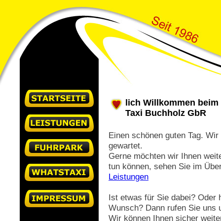
lich Willkommen beim 
Taxi Buchholz GbR
Einen schönen guten Tag. Wir
gewartet.
Gerne möchten wir Ihnen weite
tun können, sehen Sie im Über
Leistungen
Ist etwas für Sie dabei? Oder
Wunsch? Dann rufen Sie uns 
Wir können Ihnen sicher weite