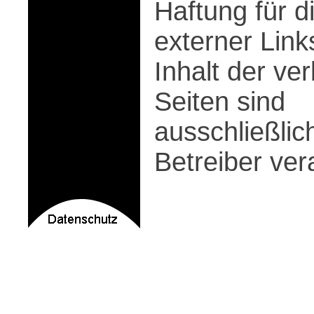
Haftung für d
externer Link
Inhalt der ver
Seiten sind
ausschließlic
Betreiber ver