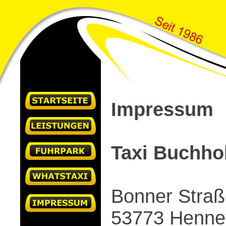
Impressum
Taxi Buchho
Bonner Straß
53773 Henne